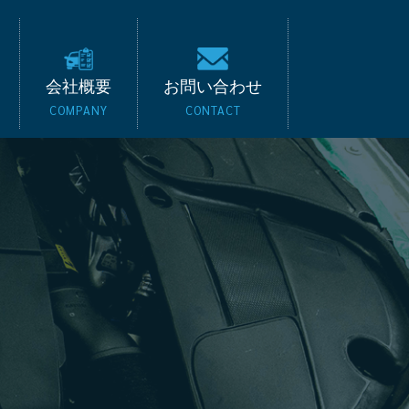
キード｜BMW・ベンツ
会社概要
お問い合わせ
COMPANY
CONTACT