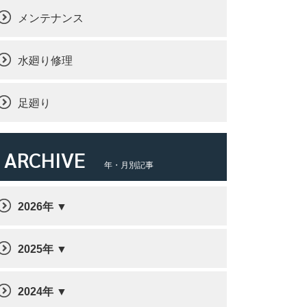
メンテナンス
水廻り修理
足廻り
ARCHIVE
年・月別記事
2026年
2025年
2024年