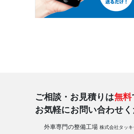
ご相談・お見積りは
無料
お気軽にお問い合わせく
外車専門の整備工場
株式会社タッキ