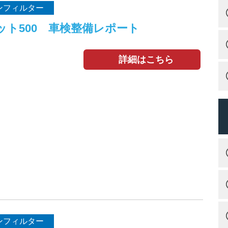
ンフィルター
ット500 車検整備レポート
詳細はこちら
ンフィルター