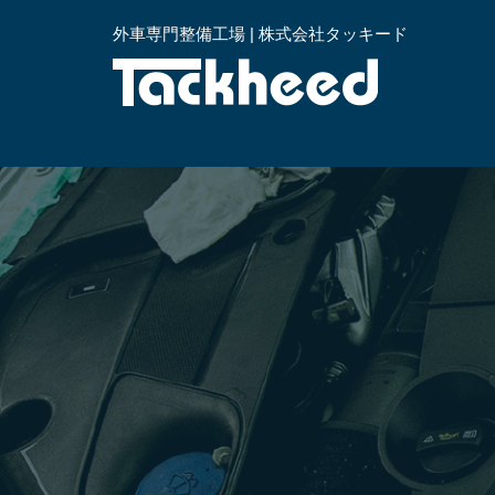
外車専門整備工場 | 株式会社タッキード
横浜