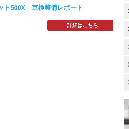
ット500X 車検整備レポート
詳細はこちら