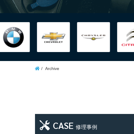
Archive
CASE
修理事例