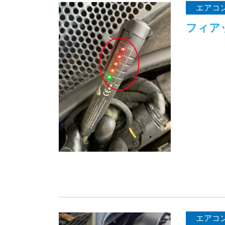
エアコ
フィア
エアコ