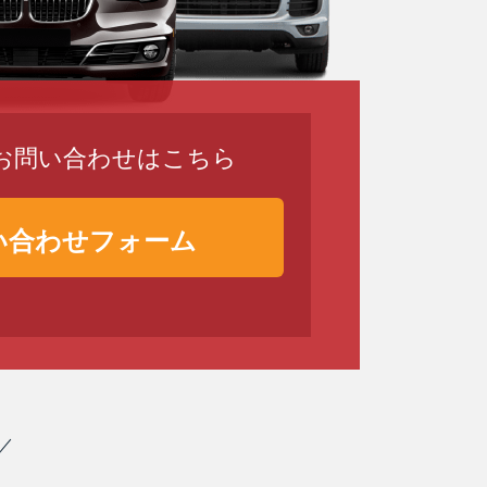
のお問い合わせはこちら
い合わせフォーム