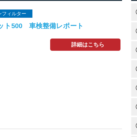
ンフィルター
ット500 車検整備レポート
詳細はこちら