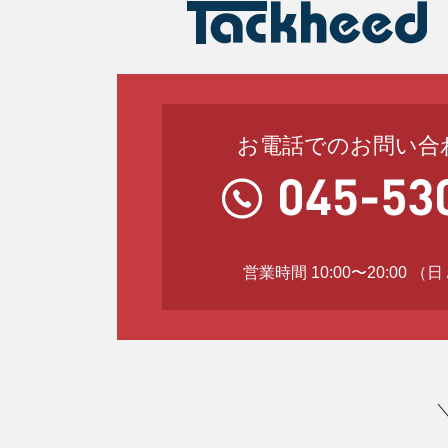
お電話でのお問い合
営業時間 10:00〜20:00 （