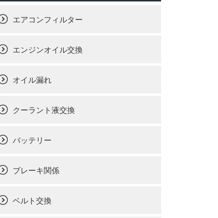
エアコンフィルター
エンジンオイル交換
オイル漏れ
クーラント液交換
バッテリー
ブレーキ関係
ベルト交換