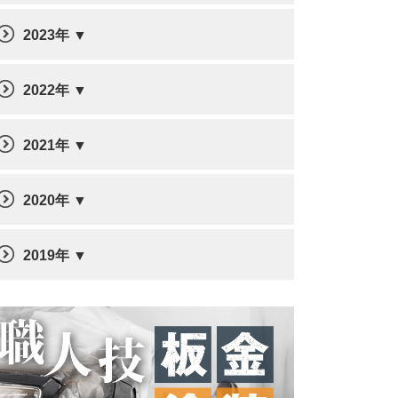
2023年
2022年
2021年
2020年
2019年