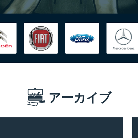
アーカイブ