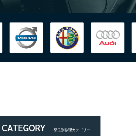
CATEGORY
部位別修理カテゴリー