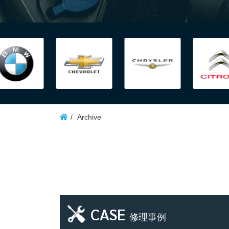
Archive
CASE
修理事例