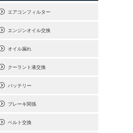
エアコンフィルター
エンジンオイル交換
オイル漏れ
クーラント液交換
バッテリー
ブレーキ関係
ベルト交換