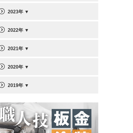
2023年
2022年
2021年
2020年
2019年