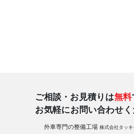
ご相談・お見積りは
無料
お気軽にお問い合わせく
外車専門の整備工場
株式会社タッキ