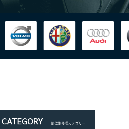
CATEGORY
部位別修理カテゴリー