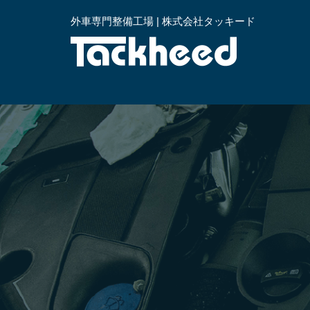
外車専門整備工場 | 株式会社タッキード
横浜