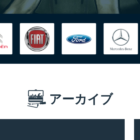
アーカイブ