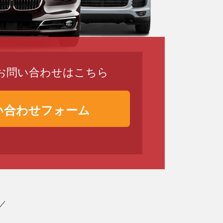
のお問い合わせはこちら
い合わせフォーム