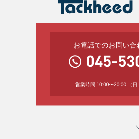
お電話でのお問い合
営業時間 10:00〜20:00 （