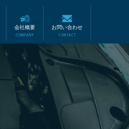
キード｜BMW・ベンツ
会社概要
お問い合わせ
COMPANY
CONTACT