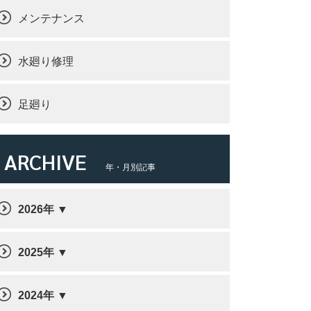
メンテナンス
水廻り修理
足廻り
ARCHIVE
年・月別記事
2026年
2025年
2024年