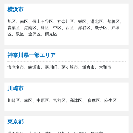
横浜市
旭区、南区、保土ヶ谷区、神奈川区、栄区、港北区、都筑区、
青葉区、港南区、緑区、中区、西区、瀬谷区、磯子区、戸塚
区、泉区、金沢区、鶴見区
神奈川県一部エリア
海老名市、綾瀬市、寒川町、茅ヶ崎市、鎌倉市、大和市
川崎市
川崎区、幸区、中原区、宮前区、高津区、 多摩区、麻生区
東京都