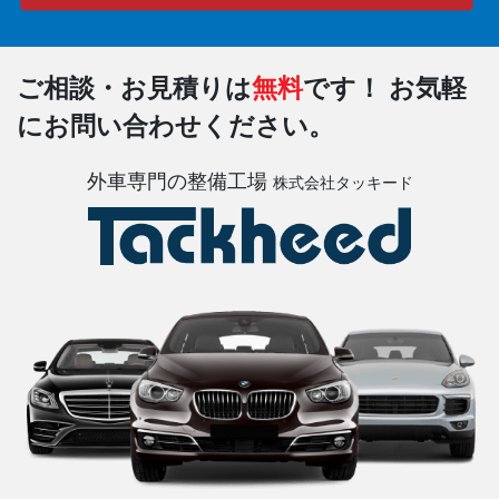
ご相談・お見積りは
無料
です！
お気軽
にお問い合わせください。
外車専門の整備工場
株式会社タッキード