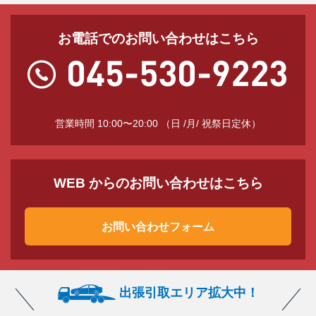
お電話でのお問い合わせはこちら
営業時間 10:00〜20:00 （日 /月/ 祝祭日定休）
WEB からのお問い合わせはこちら
お問い合わせフォーム
出張引取エリア拡大中！