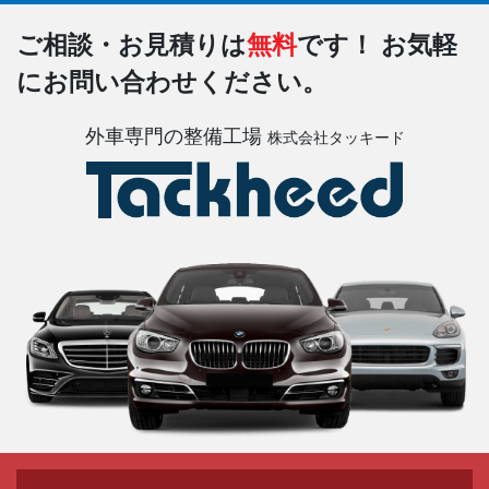
ご相談・お見積りは
無料
です！
お気軽
にお問い合わせください。
外車専門の整備工場
株式会社タッキード