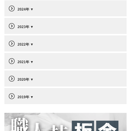
2024年
2023年
2022年
2021年
2020年
2019年