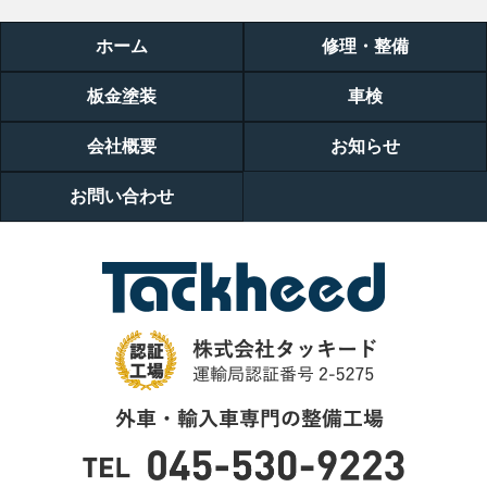
ホーム
修理・整備
板金塗装
車検
会社概要
お知らせ
お問い合わせ