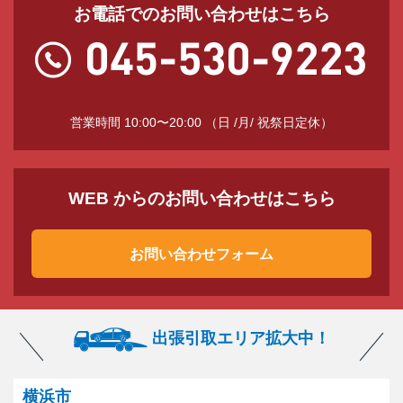
お電話でのお問い合わせはこちら
営業時間 10:00〜20:00 （日 /月/ 祝祭日定休）
WEB からのお問い合わせはこちら
お問い合わせフォーム
出張引取エリア拡大中！
横浜市