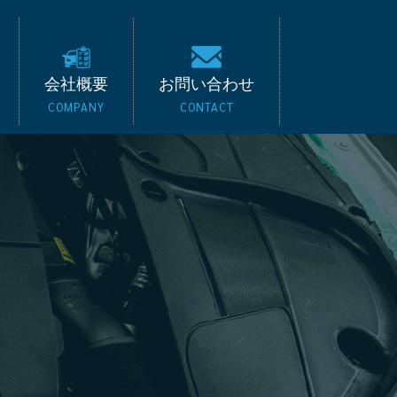
キード｜BMW・ベンツ
会社概要
お問い合わせ
COMPANY
CONTACT