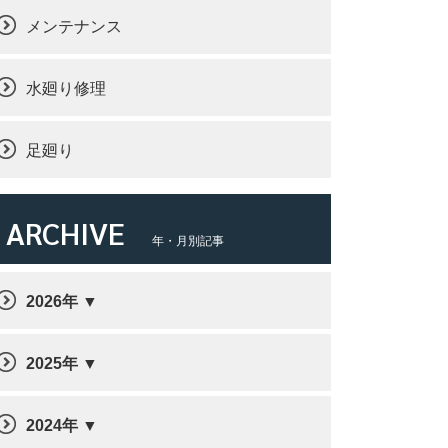
メンテナンス
水廻り修理
足廻り
ARCHIVE
年・月別記事
2026年
2025年
2024年