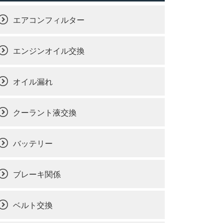
エアコンフィルター
エンジンオイル交換
オイル漏れ
クーラント液交換
バッテリー
ブレーキ関係
ベルト交換