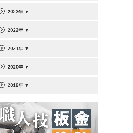
2023年
2022年
2021年
2020年
2019年