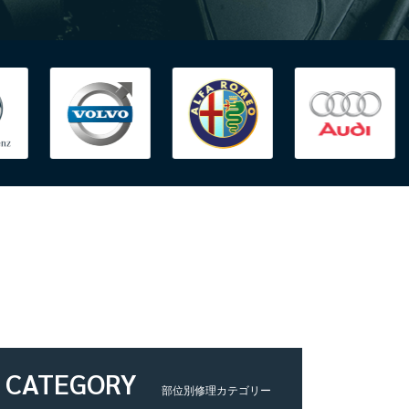
CATEGORY
部位別修理カテゴリー