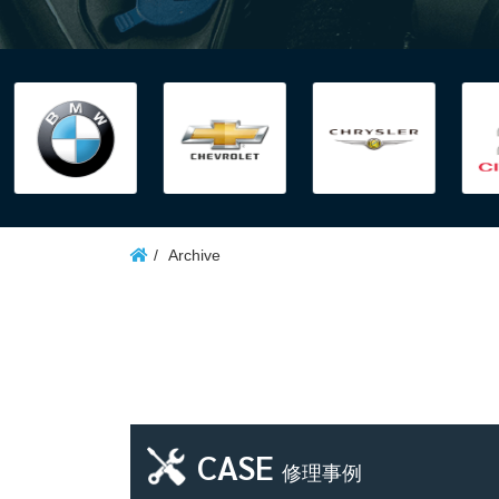
Archive
CASE
修理事例