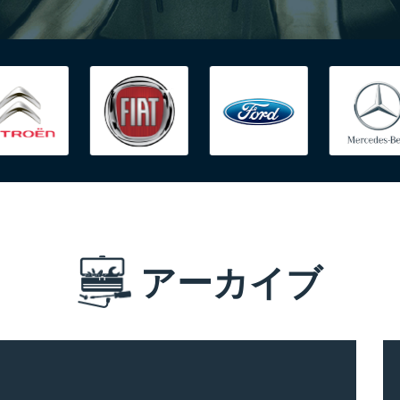
アーカイブ