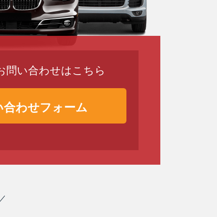
のお問い合わせはこちら
い合わせフォーム