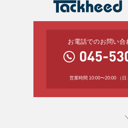
お電話でのお問い合
営業時間 10:00〜20:00 （