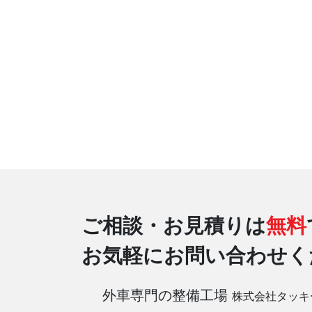
ご相談・お見積りは
無料
お気軽にお問い合わせく
外車専門の整備工場
株式会社タッキ