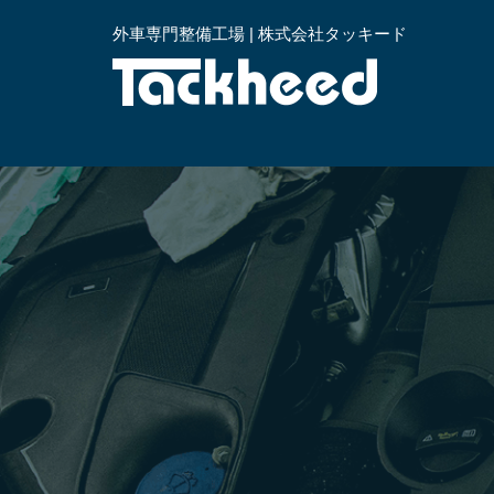
外車専門整備工場 | 株式会社タッキード
横浜