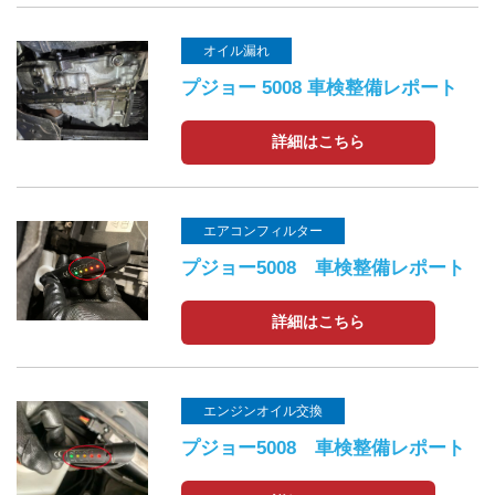
オイル漏れ
プジョー 5008 車検整備レポート
詳細はこちら
エアコンフィルター
プジョー5008 車検整備レポート
詳細はこちら
エンジンオイル交換
プジョー5008 車検整備レポート