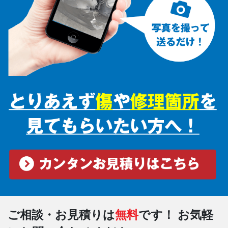
ご相談・お見積りは
無料
です！
お気軽