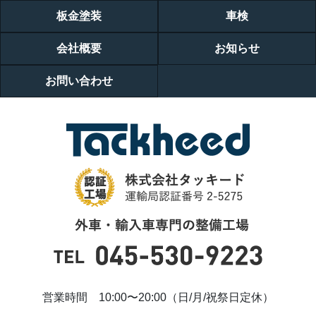
板金塗装
車検
会社概要
お知らせ
お問い合わせ
営業時間 10:00〜20:00（日/月/祝祭日定休）