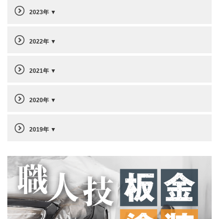
2023年
2022年
2021年
2020年
2019年