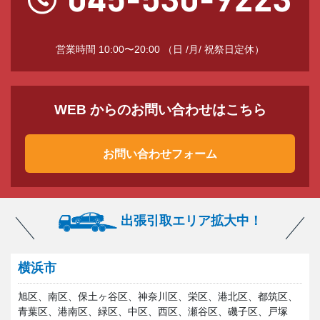
営業時間 10:00〜20:00 （日 /月/ 祝祭日定休）
WEB からのお問い合わせはこちら
お問い合わせフォーム
出張引取エリア拡大中！
横浜市
旭区、南区、保土ヶ谷区、神奈川区、栄区、港北区、都筑区、
青葉区、港南区、緑区、中区、西区、瀬谷区、磯子区、戸塚