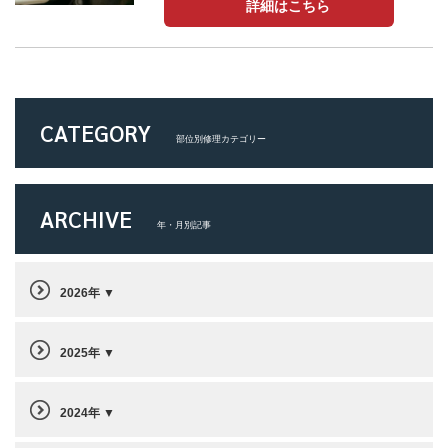
詳細はこちら
CATEGORY
部位別修理カテゴリー
ARCHIVE
年・月別記事
2026年
2025年
2024年