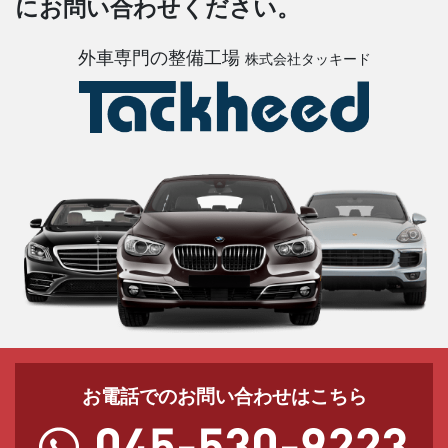
にお問い合わせください。
外車専門の整備工場
株式会社タッキード
お電話でのお問い合わせはこちら