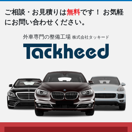
ご相談・お見積りは
無料
です！
お気軽
にお問い合わせください。
外車専門の整備工場
株式会社タッキード