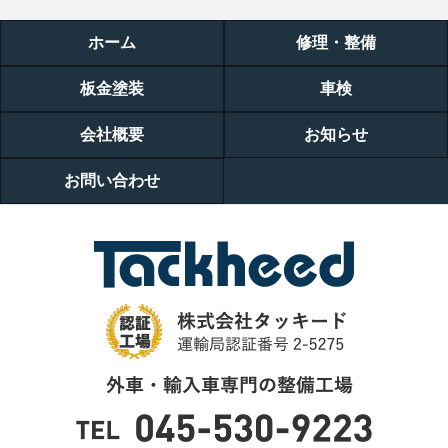
ホーム
修理・整備
板金塗装
車検
会社概要
お知らせ
お問い合わせ