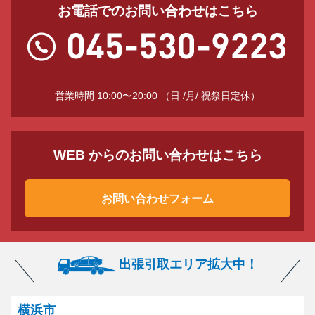
お電話でのお問い合わせはこちら
営業時間 10:00〜20:00 （日 /月/ 祝祭日定休）
WEB からのお問い合わせはこちら
お問い合わせフォーム
出張引取エリア拡大中！
横浜市