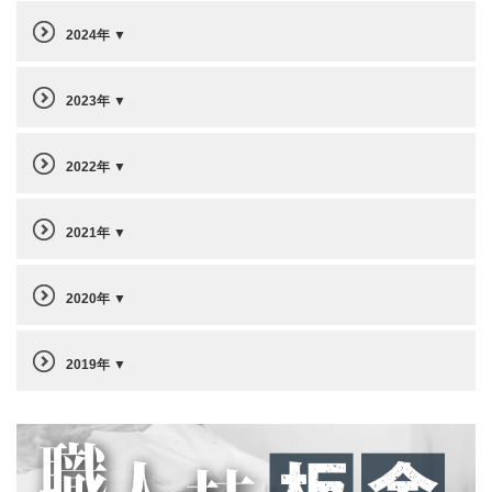
2024年
2023年
2022年
2021年
2020年
2019年