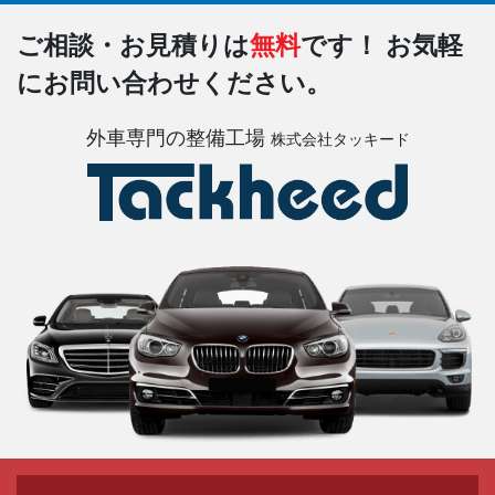
ご相談・お見積りは
無料
です！
お気軽
にお問い合わせください。
外車専門の整備工場
株式会社タッキード