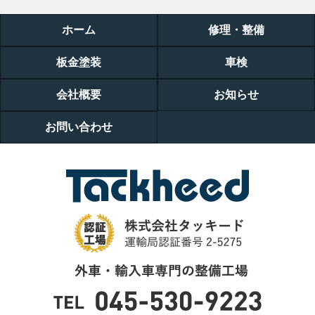
ホーム
修理・整備
板金塗装
車検
会社概要
お知らせ
お問い合わせ