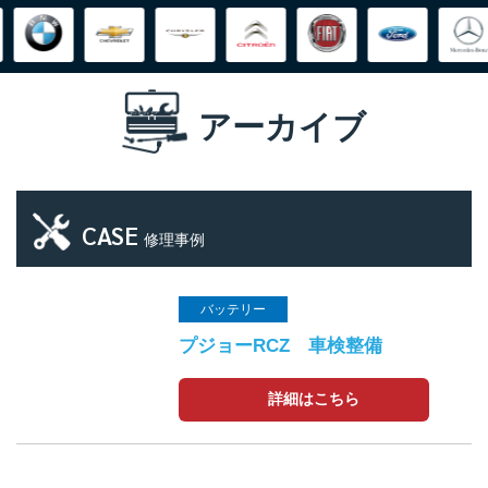
アーカイブ
CASE
修理事例
バッテリー
プジョーRCZ 車検整備
詳細はこちら