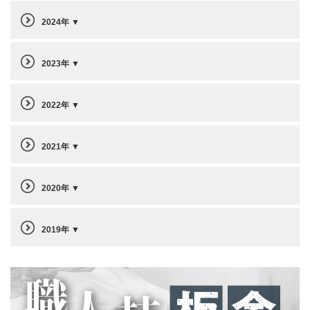
2024年
2023年
2022年
2021年
2020年
2019年