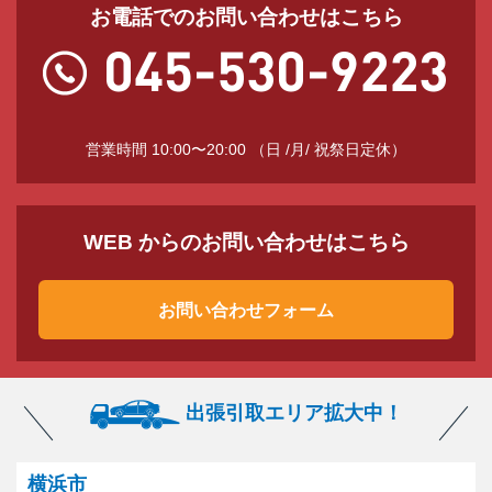
お電話でのお問い合わせはこちら
営業時間 10:00〜20:00 （日 /月/ 祝祭日定休）
WEB からのお問い合わせはこちら
お問い合わせフォーム
出張引取エリア拡大中！
横浜市