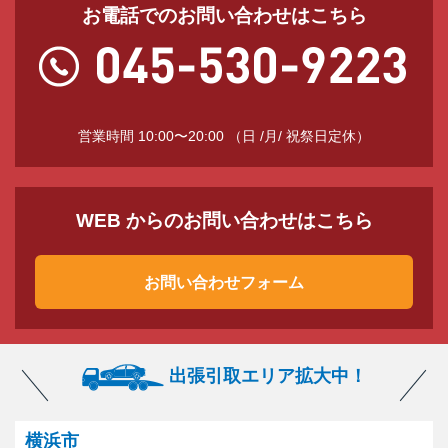
お電話でのお問い合わせはこちら
営業時間 10:00〜20:00 （日 /月/ 祝祭日定休）
WEB からのお問い合わせはこちら
お問い合わせフォーム
出張引取エリア拡大中！
横浜市