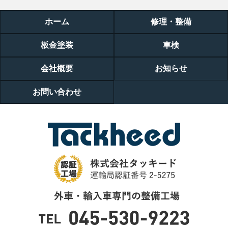
ホーム
修理・整備
板金塗装
車検
会社概要
お知らせ
お問い合わせ