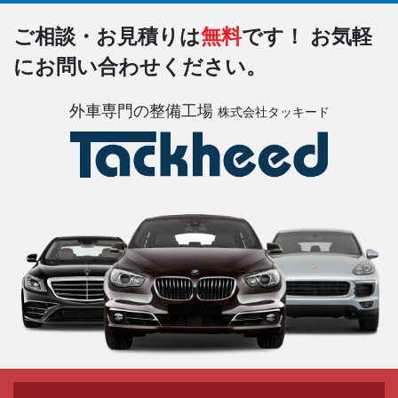
ご相談・お見積りは
無料
です！
お気軽
にお問い合わせください。
外車専門の整備工場
株式会社タッキード