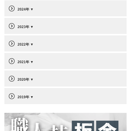
2024年
2023年
2022年
2021年
2020年
2019年