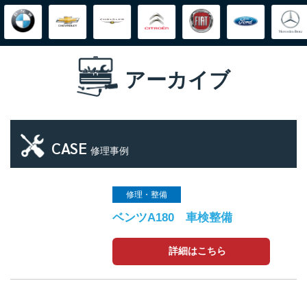
アーカイブ
CASE
修理事例
修理・整備
ベンツA180 車検整備
詳細はこちら