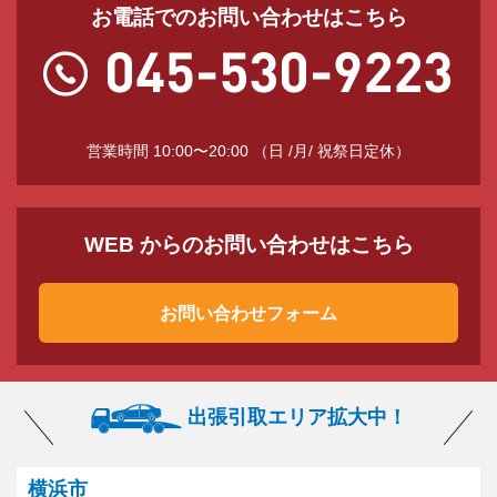
お電話でのお問い合わせはこちら
営業時間 10:00〜20:00 （日 /月/ 祝祭日定休）
WEB からのお問い合わせはこちら
お問い合わせフォーム
出張引取エリア拡大中！
横浜市