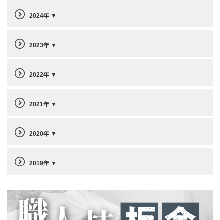
2024年
2023年
2022年
2021年
2020年
2019年