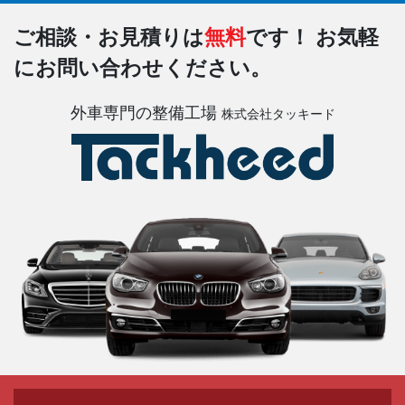
ご相談・お見積りは
無料
です！
お気軽
にお問い合わせください。
外車専門の整備工場
株式会社タッキード