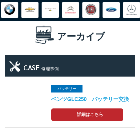
アーカイブ
CASE
修理事例
バッテリー
ベンツGLC250 バッテリー交換
詳細はこちら