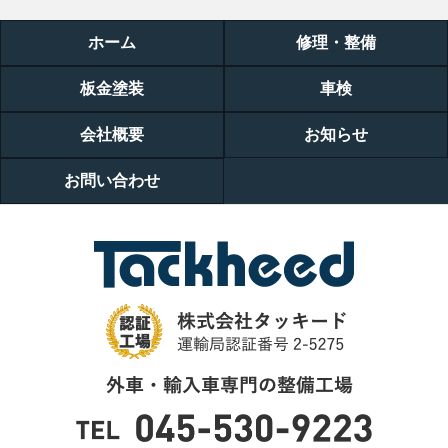
ホーム
修理・整備
板金塗装
車検
会社概要
お知らせ
お問い合わせ