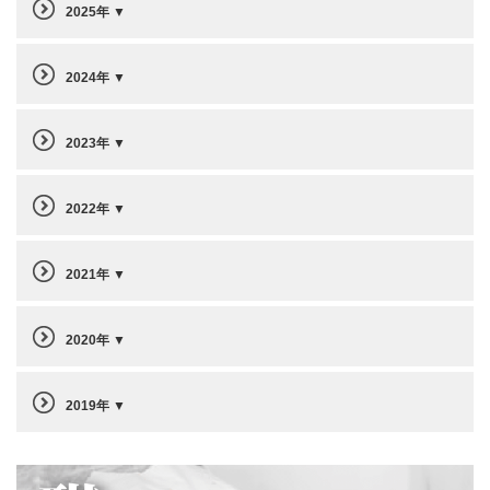
2025年
2024年
2023年
2022年
2021年
2020年
2019年