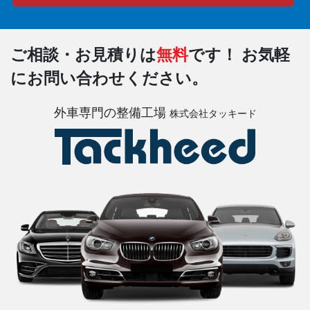
ご相談・お見積りは
無料
です！
お気軽
にお問い合わせください。
外車専門の整備工場
株式会社タッキード