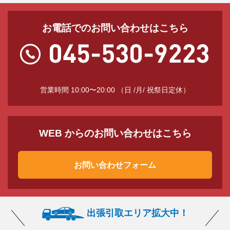
お電話でのお問い合わせはこちら
営業時間 10:00〜20:00 （日 /月/ 祝祭日定休）
WEB からのお問い合わせはこちら
お問い合わせフォーム
出張引取エリア拡大中！