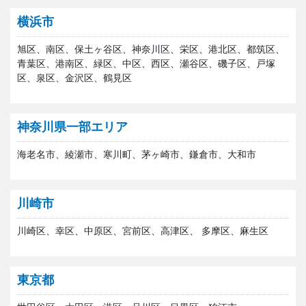
横浜市
旭区、南区、保土ヶ谷区、神奈川区、栄区、港北区、都筑区、
青葉区、港南区、緑区、中区、西区、瀬谷区、磯子区、戸塚
区、泉区、金沢区、鶴見区
神奈川県一部エリア
海老名市、綾瀬市、寒川町、茅ヶ崎市、鎌倉市、大和市
川崎市
川崎区、幸区、中原区、宮前区、高津区、 多摩区、麻生区
東京都