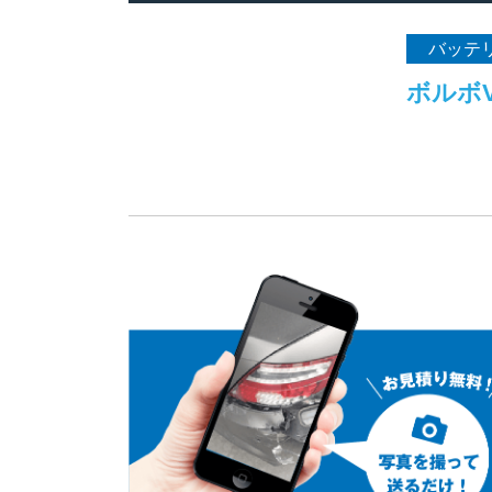
バッテ
ボルボ