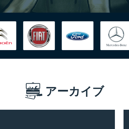
アーカイブ