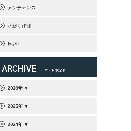
メンテナンス
水廻り修理
足廻り
ARCHIVE
年・月別記事
2026年
2025年
2024年