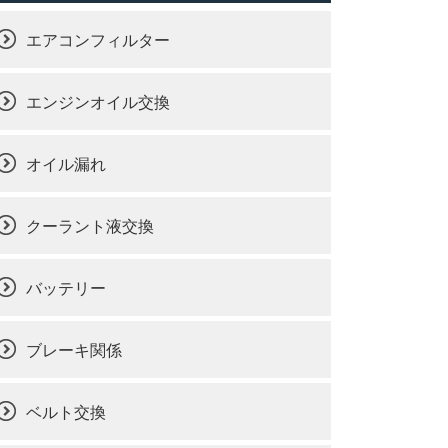
エアコンフィルター
エンジンオイル交換
オイル漏れ
クーラント液交換
バッテリー
ブレーキ関係
ベルト交換