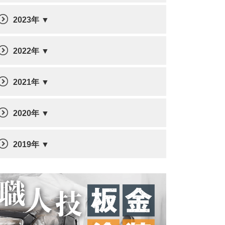
2023年
2022年
2021年
2020年
2019年