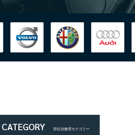
CATEGORY
部位別修理カテゴリー