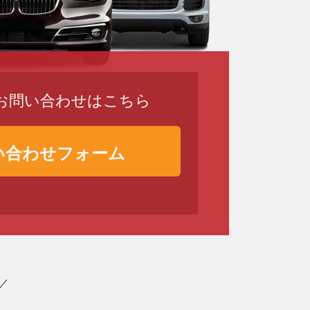
のお問い合わせはこちら
い合わせフォーム