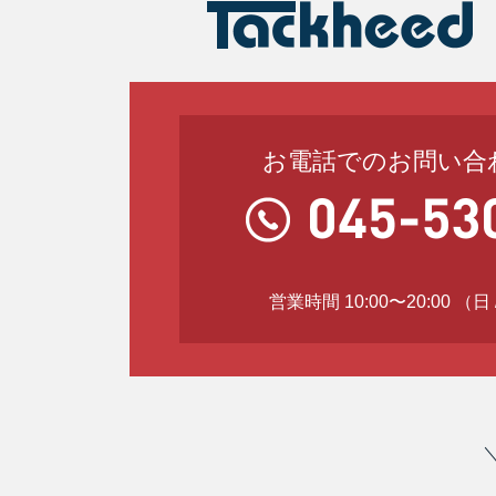
お電話でのお問い合
営業時間 10:00〜20:00 （