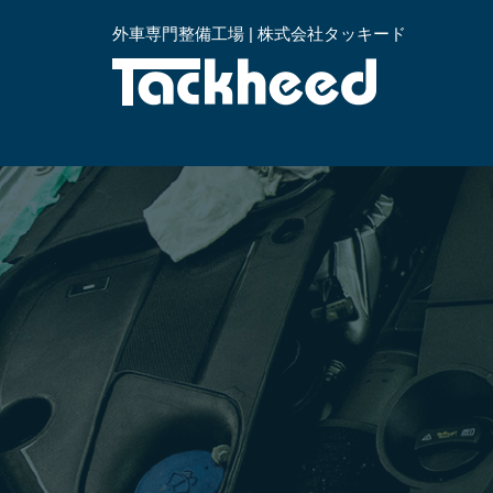
外車専門整備工場 | 株式会社タッキード
横浜