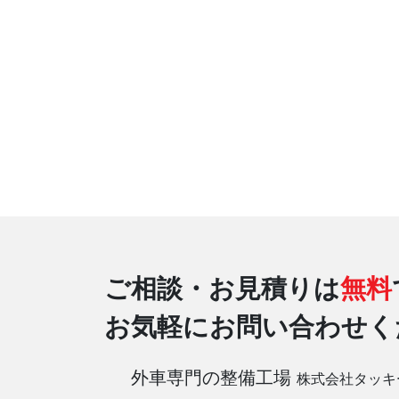
ご相談・お見積りは
無料
お気軽にお問い合わせく
外車専門の整備工場
株式会社タッキ