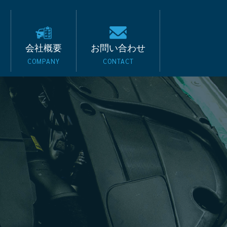
キード｜BMW・ベンツ
会社概要
お問い合わせ
COMPANY
CONTACT