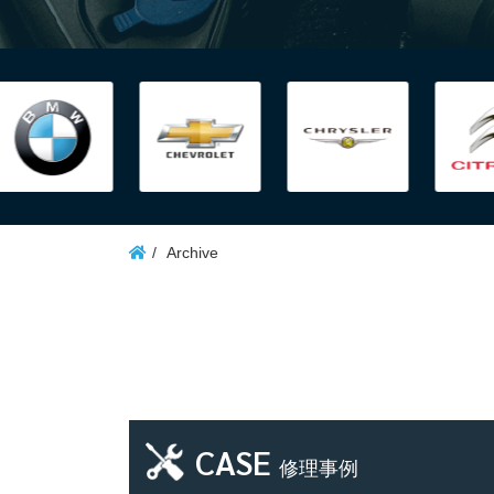
Archive
CASE
修理事例