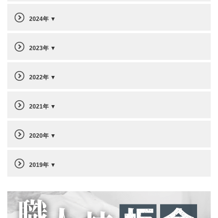
2024年
2023年
2022年
2021年
2020年
2019年