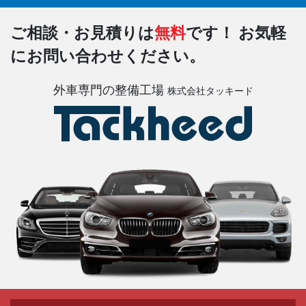
ご相談・お見積りは
無料
です！
お気軽
にお問い合わせください。
外車専門の整備工場
株式会社タッキード