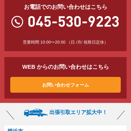
お電話でのお問い合わせはこちら
営業時間 10:00〜20:00 （日 /月/ 祝祭日定休）
WEB からのお問い合わせはこちら
お問い合わせフォーム
出張引取エリア拡大中！