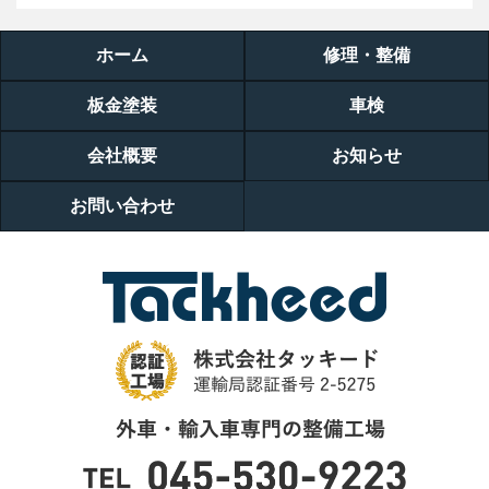
ホーム
修理・整備
板金塗装
車検
会社概要
お知らせ
お問い合わせ