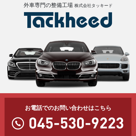
外車専門の整備工場
株式会社タッキード
お電話でのお問い合わせはこちら