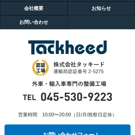
会社概要
お知らせ
お問い合わせ
営業時間 10:00〜20:00（日/月/祝祭日定休）
お問い合わせフォーム