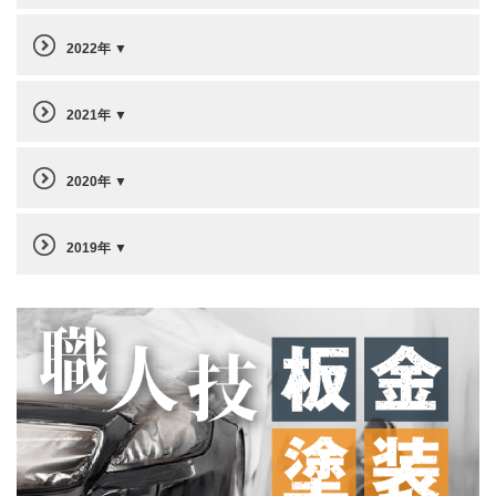
2022年
2021年
2020年
2019年