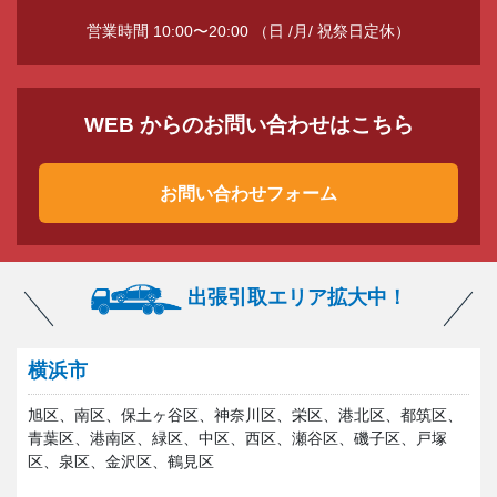
営業時間 10:00〜20:00 （日 /月/ 祝祭日定休）
WEB からのお問い合わせはこちら
お問い合わせフォーム
出張引取エリア拡大中！
横浜市
旭区、南区、保土ヶ谷区、神奈川区、栄区、港北区、都筑区、
青葉区、港南区、緑区、中区、西区、瀬谷区、磯子区、戸塚
区、泉区、金沢区、鶴見区