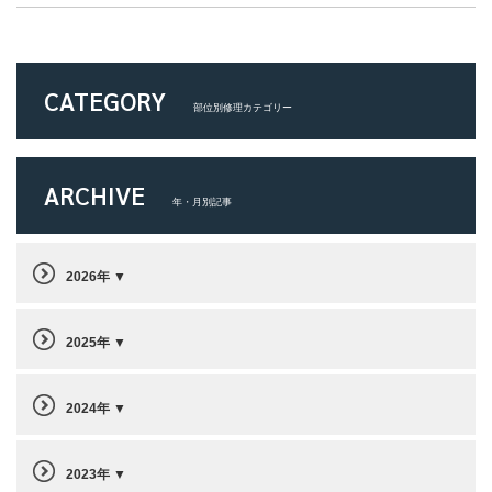
CATEGORY
部位別修理カテゴリー
ARCHIVE
年・月別記事
2026年
2025年
2024年
2023年