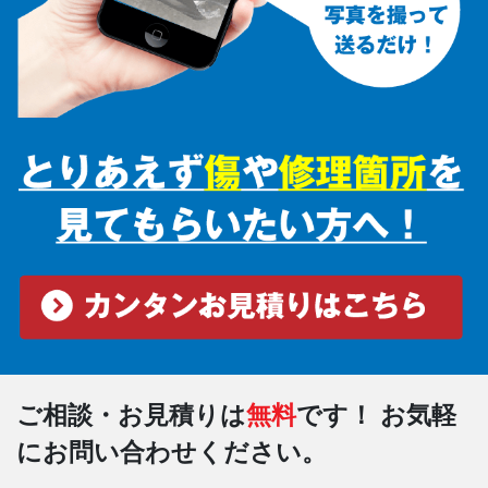
ご相談・お見積りは
無料
です！
お気軽
にお問い合わせください。