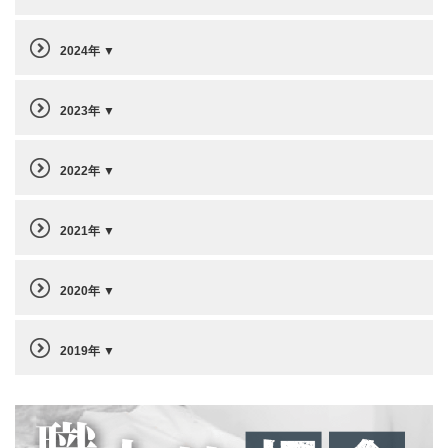
2024年
2023年
2022年
2021年
2020年
2019年