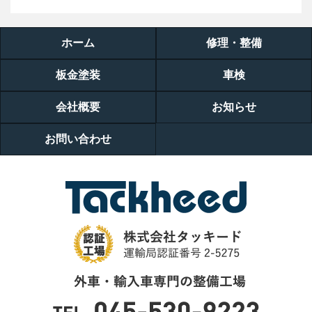
ホーム
修理・整備
板金塗装
車検
会社概要
お知らせ
お問い合わせ