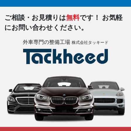
ご相談・お見積りは
無料
です！
お気軽
にお問い合わせください。
外車専門の整備工場
株式会社タッキード