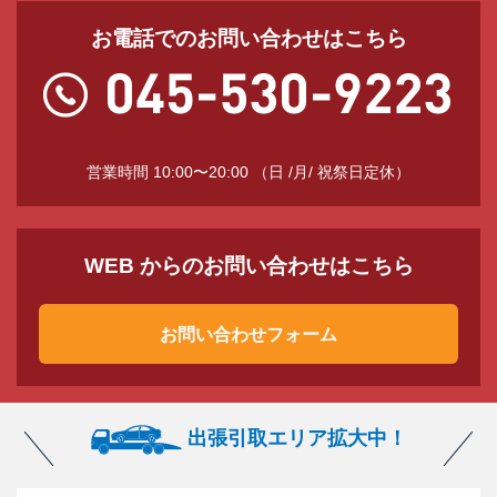
お電話でのお問い合わせはこちら
営業時間 10:00〜20:00 （日 /月/ 祝祭日定休）
WEB からのお問い合わせはこちら
お問い合わせフォーム
出張引取エリア拡大中！