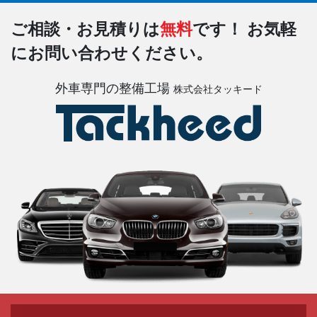
ご相談・お見積りは
無料
です！
お気軽
にお問い合わせください。
外車専門の整備工場
株式会社タッキード