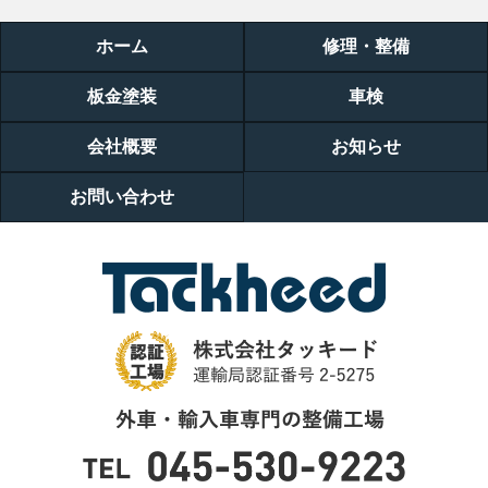
ホーム
修理・整備
板金塗装
車検
会社概要
お知らせ
お問い合わせ