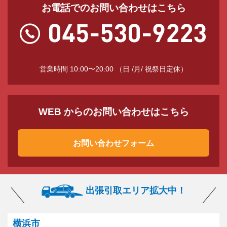
お電話でのお問い合わせはこちら
営業時間 10:00〜20:00 （日 /月/ 祝祭日定休）
WEB からのお問い合わせはこちら
お問い合わせフォーム
出張引取エリア拡大中！
横浜市