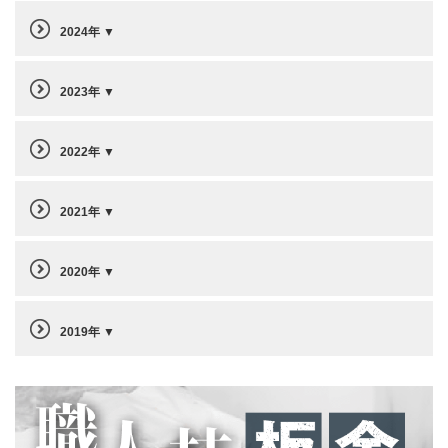
2024年
2023年
2022年
2021年
2020年
2019年