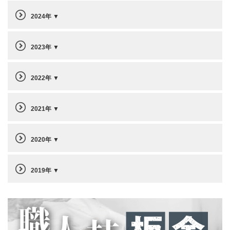
2024年
2023年
2022年
2021年
2020年
2019年