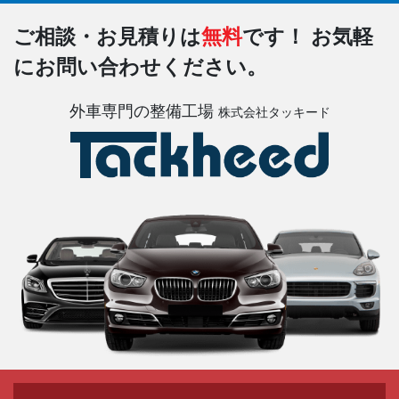
ご相談・お見積りは
無料
です！
お気軽
にお問い合わせください。
外車専門の整備工場
株式会社タッキード