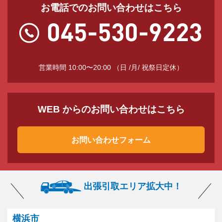
お電話でのお問い合わせはこちら
営業時間 10:00〜20:00 （日 /月/ 祝祭日定休）
WEB からのお問い合わせはこちら
お問い合わせフォーム
出張引取エリア拡大中！
横浜市