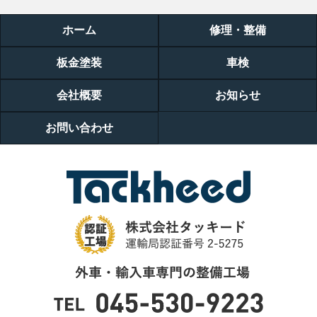
ホーム
修理・整備
板金塗装
車検
会社概要
お知らせ
お問い合わせ