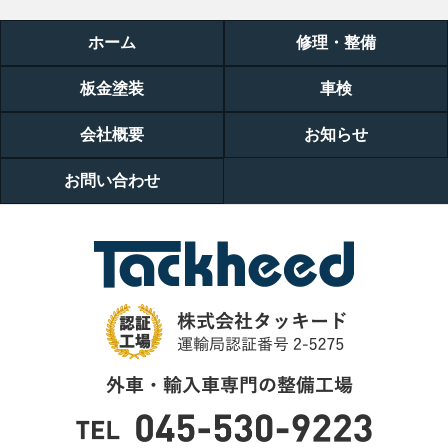
ホーム
修理・整備
板金塗装
車検
会社概要
お知らせ
お問い合わせ