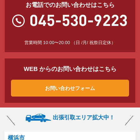
お電話でのお問い合わせはこちら
営業時間 10:00〜20:00 （日 /月/ 祝祭日定休）
WEB からのお問い合わせはこちら
お問い合わせフォーム
出張引取エリア拡大中！
横浜市