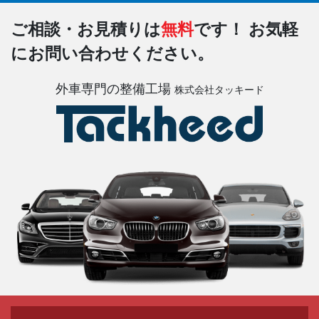
ご相談・お見積りは
無料
です！
お気軽
にお問い合わせください。
外車専門の整備工場
株式会社タッキード