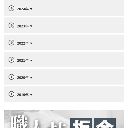
2024年
2023年
2022年
2021年
2020年
2019年