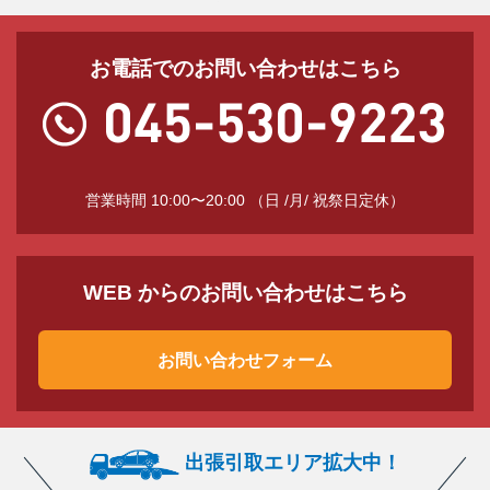
お電話でのお問い合わせはこちら
営業時間 10:00〜20:00 （日 /月/ 祝祭日定休）
WEB からのお問い合わせはこちら
お問い合わせフォーム
出張引取エリア拡大中！