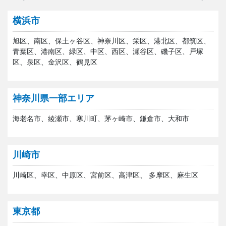
横浜市
旭区、南区、保土ヶ谷区、神奈川区、栄区、港北区、都筑区、
青葉区、港南区、緑区、中区、西区、瀬谷区、磯子区、戸塚
区、泉区、金沢区、鶴見区
神奈川県一部エリア
海老名市、綾瀬市、寒川町、茅ヶ崎市、鎌倉市、大和市
川崎市
川崎区、幸区、中原区、宮前区、高津区、 多摩区、麻生区
東京都