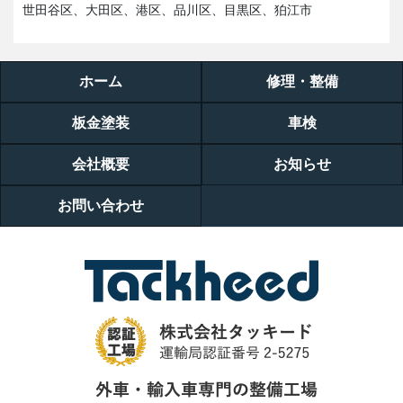
世田谷区、大田区、港区、品川区、目黒区、狛江市
ホーム
修理・整備
板金塗装
車検
会社概要
お知らせ
お問い合わせ