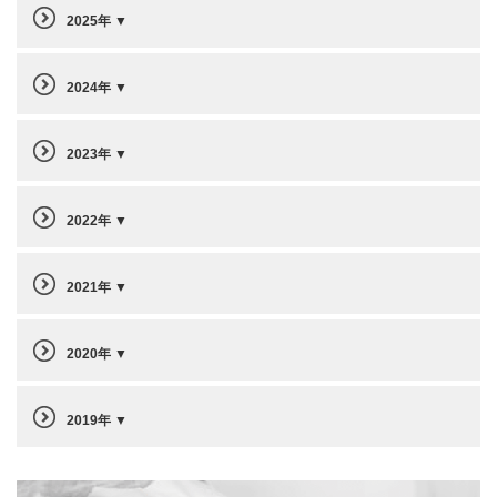
2025年
2024年
2023年
2022年
2021年
2020年
2019年