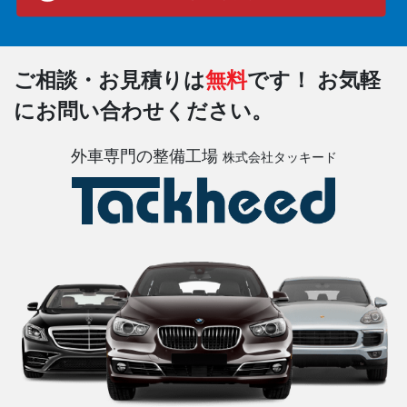
ご相談・お見積りは
無料
です！
お気軽
にお問い合わせください。
外車専門の整備工場
株式会社タッキード