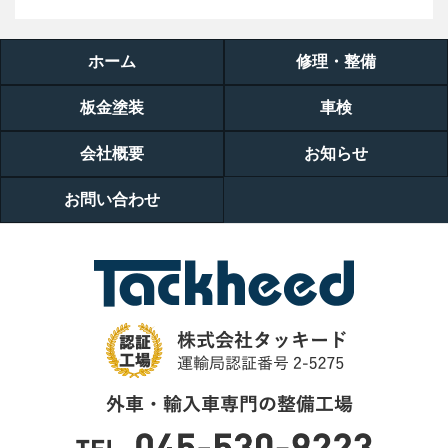
ホーム
修理・整備
板金塗装
車検
会社概要
お知らせ
お問い合わせ