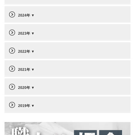
2024年
2023年
2022年
2021年
2020年
2019年