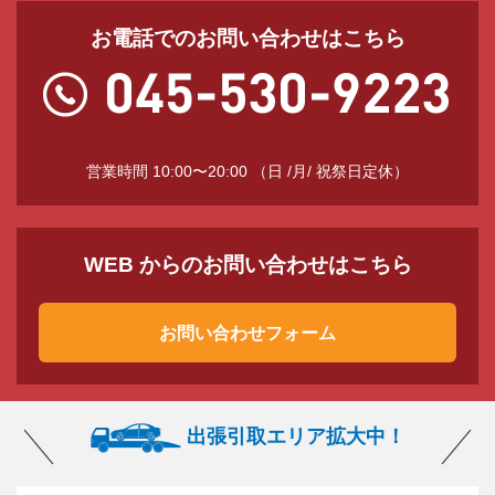
お電話でのお問い合わせはこちら
営業時間 10:00〜20:00 （日 /月/ 祝祭日定休）
WEB からのお問い合わせはこちら
お問い合わせフォーム
出張引取エリア拡大中！