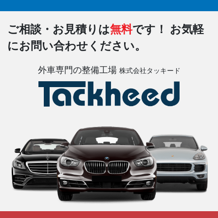
ご相談・お見積りは
無料
です！
お気軽
にお問い合わせください。
外車専門の整備工場
株式会社タッキード