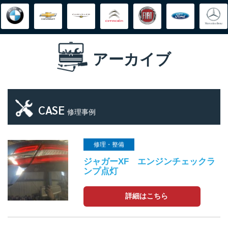
アーカイブ
CASE
修理事例
修理・整備
ジャガーXF エンジンチェックラ
ンプ点灯
詳細はこちら