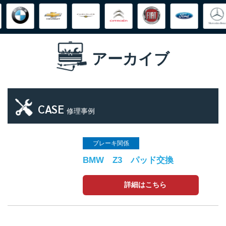
アーカイブ
CASE
修理事例
ブレーキ関係
BMW Z3 パッド交換
詳細はこちら