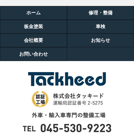
ホーム
修理・整備
板金塗装
車検
会社概要
お知らせ
お問い合わせ