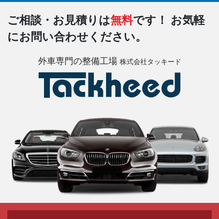
ご相談・お見積りは
無料
です！
お気軽
にお問い合わせください。
外車専門の整備工場
株式会社タッキード