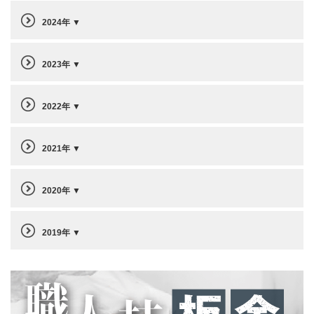
2024年
2023年
2022年
2021年
2020年
2019年