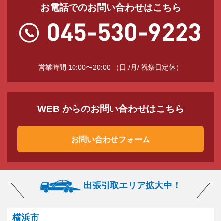
お電話でのお問い合わせはこちら
営業時間 10:00〜20:00 （日 /月/ 祝祭日定休）
WEB からのお問い合わせはこちら
お問い合わせフォーム
出張引取エリア拡大中！
横浜市