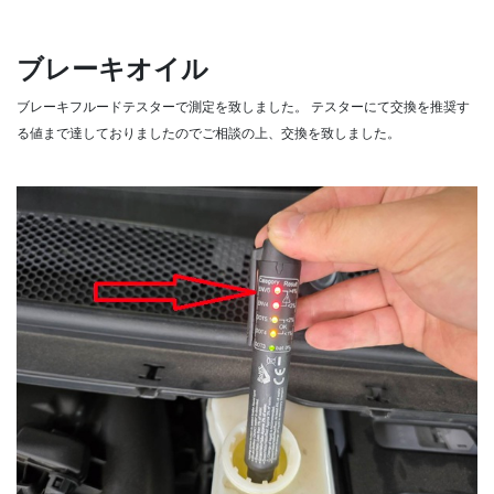
ブレーキオイル
ブレーキフルードテスターで測定を致しました。
テスターにて交換を推奨す
る値まで達しておりましたのでご相談の上、交換を致しました。