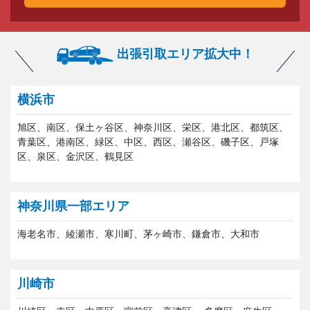
出張引取エリア拡大中！
横浜市
旭区、南区、保土ヶ谷区、神奈川区、栄区、港北区、都筑区、
青葉区、港南区、緑区、中区、西区、瀬谷区、磯子区、戸塚
区、泉区、金沢区、鶴見区
神奈川県一部エリア
海老名市、綾瀬市、寒川町、茅ヶ崎市、鎌倉市、大和市
川崎市