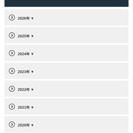
2026年
2025年
2024年
2023年
2022年
2021年
2020年