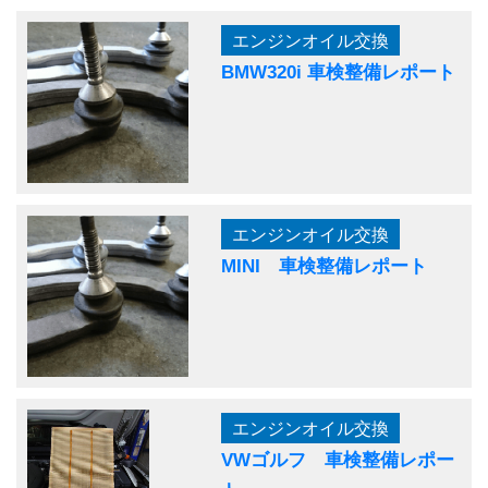
エンジンオイル交換
BMW320i 車検整備レポート
エンジンオイル交換
MINI 車検整備レポート
エンジンオイル交換
VWゴルフ 車検整備レポー