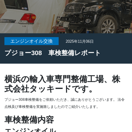
エンジンオイル交換
2025年11月06日
プジョー308 車検整備レポート
横浜の輸入車専門整備工場、株
式会社タッキードです。
プジョー308車検整備をご依頼いただき、誠にありがとうございます。
法令
点検及び車検整備を実施致しましたのでご紹介いたします。
車検整備内容
エンジンオイル