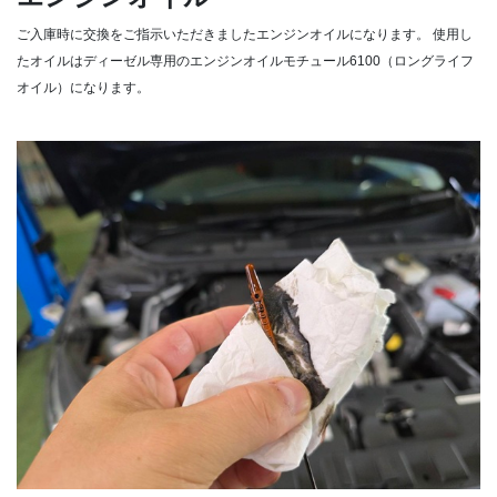
ご入庫時に交換をご指示いただきましたエンジンオイルになります。
使用し
たオイルはディーゼル専用のエンジンオイルモチュール6100（ロングライフ
オイル）になります。