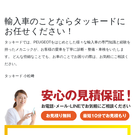
輸入車のことならタッキードに
お任せください！
タッキードでは、PEUGEOTをはじめとした様々な輸入車の専門知識と経験を
持ったメカニックが、お客様の愛車を丁寧に診断・整備・車検をいたしま
す。
どんな些細なことでも、お車のことでお困りの際は、お気軽にご相談く
ださい。
タッキード 小松﨑