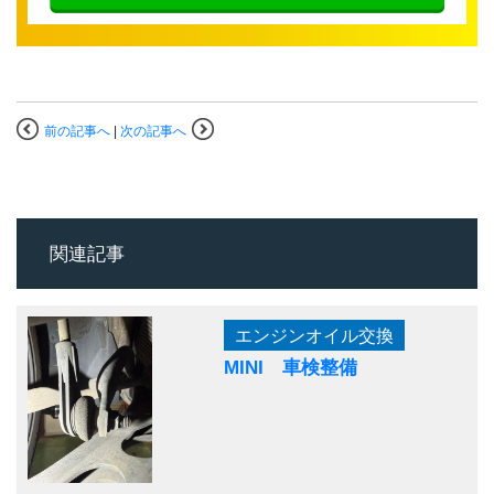
前の記事へ
|
次の記事へ
関連記事
エンジンオイル交換
MINI 車検整備