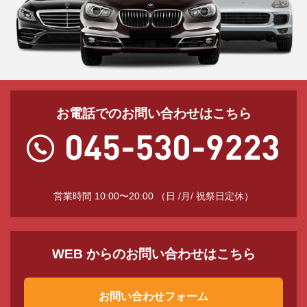
お電話でのお問い合わせはこちら
営業時間 10:00〜20:00 （日 /月/ 祝祭日定休）
WEB からのお問い合わせはこちら
お問い合わせフォーム