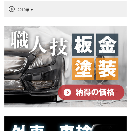
2019年