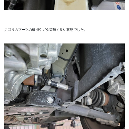
足回りのブーツの破損やガタ等無く良い状態でした。