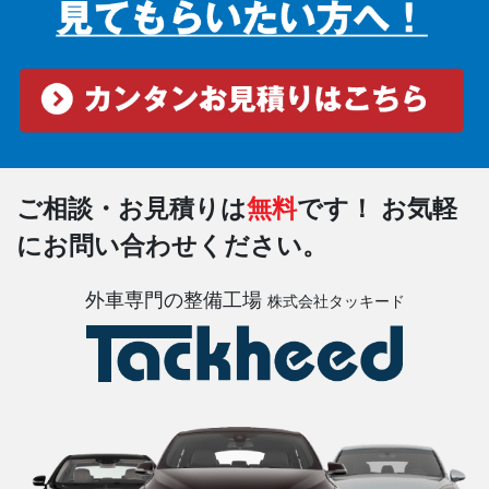
ご相談・お見積りは
無料
です！
お気軽
にお問い合わせください。
外車専門の整備工場
株式会社タッキード