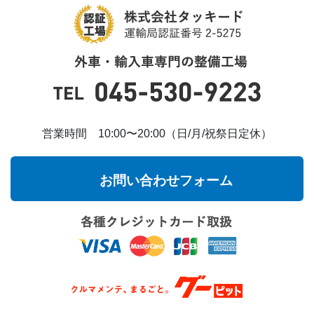
営業時間 10:00〜20:00（日/月/祝祭日定休）
お問い合わせフォーム