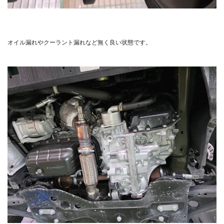
オイル漏れやクーラント漏れなど無く良い状態です。