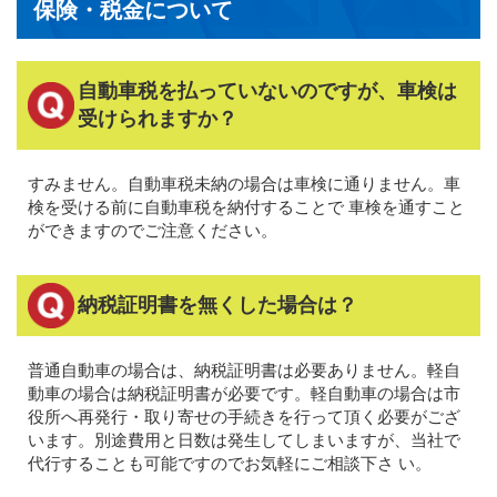
保険・税金について
自動車税を払っていないのですが、車検は
受けられますか？
すみません。自動車税未納の場合は車検に通りません。車
検を受ける前に自動車税を納付することで 車検を通すこと
ができますのでご注意ください。
納税証明書を無くした場合は？
普通自動車の場合は、納税証明書は必要ありません。軽自
動車の場合は納税証明書が必要です。軽自動車の場合は市
役所へ再発行・取り寄せの手続きを行って頂く必要がござ
います。別途費用と日数は発生してしまいますが、当社で
代行することも可能ですのでお気軽にご相談下さ い。