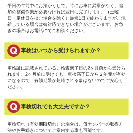
平日の午前中にお預かりして、特にお車に異常がなく、追
加の整備作業が必要なければ翌日に完了します。（土曜
日・定休日を挟む場合を除く）最短1日で終わりますが、混
雑している場合は御対応できない場合がございます。お急
ぎの場合はお電話にてご相談ください。
車検はいつから受けられますか？
車検証に記載されている、検査満了日の2ヶ月前から受けら
れます。2ヶ月前に受けても、車検満了日から２年間が有効
になるので、有効期限が短縮される事はないのでご安心く
ださい。
車検切れでも大丈夫ですか？
車検切れ（有効期限切れ）の場合は、仮ナンバーの取得方
法やお手続きについてご案内する事も可能です。