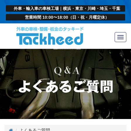
外車・輸入車の車検工場｜横浜・東京・川崎・埼玉・千葉
営業時間 10:00〜18:00（日・祝・月曜定休）
Toggl
navig
よくあるご質問