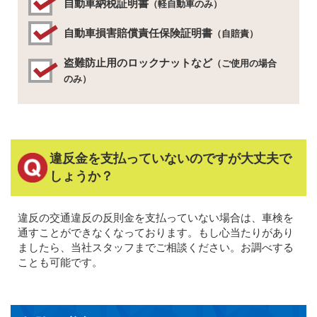
自動車納税証明書
（軽自動車のみ）
自動車損害賠償責任保険証明書
（自賠責）
盗難防止用のロックナットなど
（ご使用の場合
のみ）
違反金を支払っていないのですが大丈夫で
しょうか？
違反の交通違反の反則金を支払っていない場合は、車検を
通すことができなくなっております。もし心当たりがあり
ましたら、当社スタッフまでご相談ください。お調べする
ことも可能です。