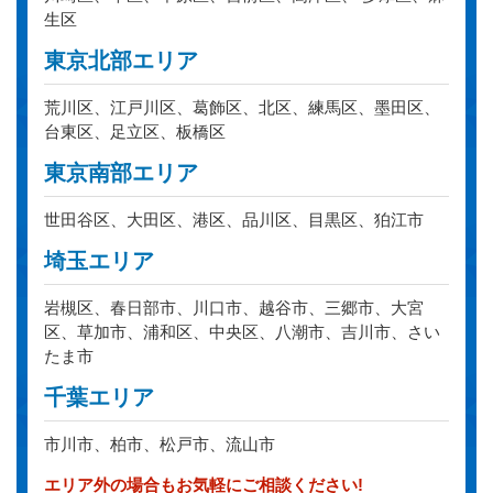
生区
東京北部エリア
荒川区、江戸川区、葛飾区、北区、練馬区、墨田区、
台東区、足立区、板橋区
東京南部エリア
世田谷区、大田区、港区、品川区、目黒区、狛江市
埼玉エリア
岩槻区、春日部市、川口市、越谷市、三郷市、大宮
区、草加市、浦和区、中央区、八潮市、吉川市、さい
たま市
千葉エリア
市川市、柏市、松戸市、流山市
エリア外の場合もお気軽にご相談ください!