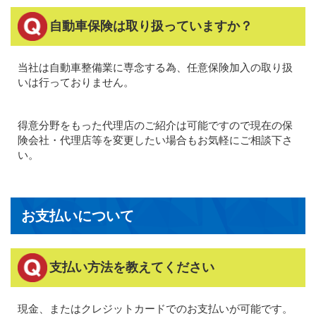
自動車保険は取り扱っていますか？
当社は自動車整備業に専念する為、任意保険加入の取り扱
いは行っておりません。
得意分野をもった代理店のご紹介は可能ですので現在の保
険会社・代理店等を変更したい場合もお気軽にご相談下さ
い。
お支払いについて
支払い方法を教えてください
現金、またはクレジットカードでのお支払いが可能です。