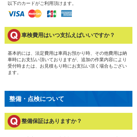
以下のカードがご利用頂けます。
車検費用はいつ支払えばいいですか？
基本的には、法定費用は車両お預かり時、その他費用は納
車時にお支払い頂いておりますが、追加の作業内容により
受付時または、お見積もり時にお支払い頂く場合もござい
ます。
整備・点検について
整備保証はありますか？