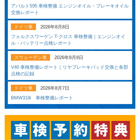
アバルト595 車検整備 エンジンオイル・ブレーキオイル
交換レポート
ドイツ車
2026年8月8日
フォルクスワーゲン T-クロス 車検整備｜エンジンオイ
ル・バッテリー点検レポート
スウェーデン車
2026年8月8日
V40 車検整備レポート｜リヤブレーキパッド交換と各部
点検の記録
ドイツ車
2026年8月7日
BMW318i 車検整備レポート