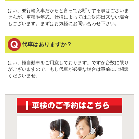
はい、並行輸入車だからと言ってお断りする事はございま
せんが、車種や年式、仕様によってはご対応出来ない場合
もございます。まずはお気軽にお問い合わせ下さい。
代車はありますか？
はい、軽自動車をご用意しております。ですが台数に限り
がございますので、もし代車が必要な場合は事前にご相談
くださいませ。