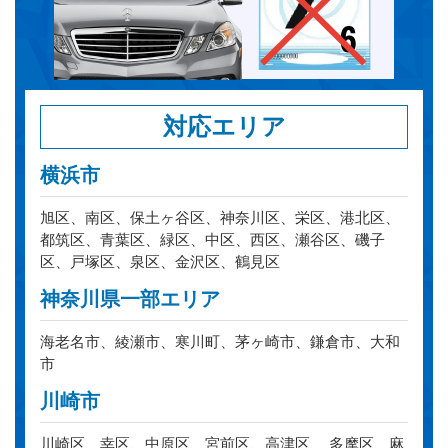
対応エリア
横浜市
旭区、南区、保土ヶ谷区、神奈川区、栄区、港北区、
都筑区、青葉区、緑区、中区、西区、瀬谷区、磯子
区、戸塚区、泉区、金沢区、鶴見区
神奈川県一部エリア
海老名市、綾瀬市、寒川町、茅ヶ崎市、鎌倉市、大和
市
川崎市
川崎区、幸区、中原区、宮前区、高津区、 多摩区、麻