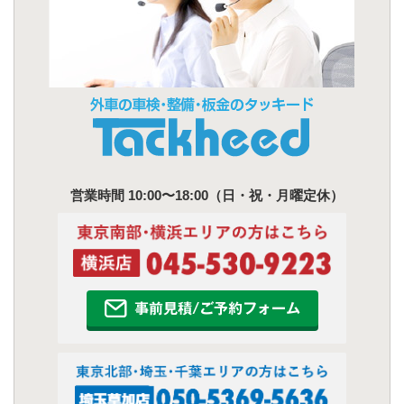
営業時間 10:00〜18:00（日・祝・月曜定休）