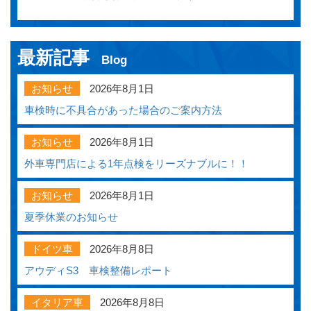
最新記事
Blog
お知らせ
2026年8月1日
車検時に不具合があった場合のご案内方法
お知らせ
2026年8月1日
外車専門店による1年点検をリーズナブルに！！
お知らせ
2026年8月1日
夏季休業のお知らせ
ドイツ車
2026年8月8日
アウディS3 車検整備レポート
イタリア車
2026年8月8日