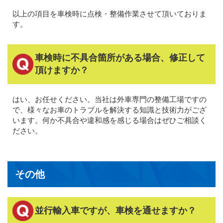
以上の項目を車検時に点検・整備作業させて頂いておりま
す。
車検時に不具合箇所がある場合、修正して
頂けますか？
はい、お任せください。当社は外車専門の整備工場ですの
で、様々なお車のトラブルを解決する知識と技術力がござ
います。何か不具合や違和感を感じる場合はぜひご相談く
ださい。
その他
並行輸入車ですが、車検を通せますか？