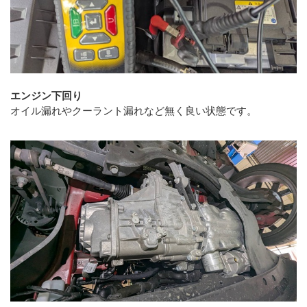
エンジン下回り
オイル漏れやクーラント漏れなど無く良い状態です。