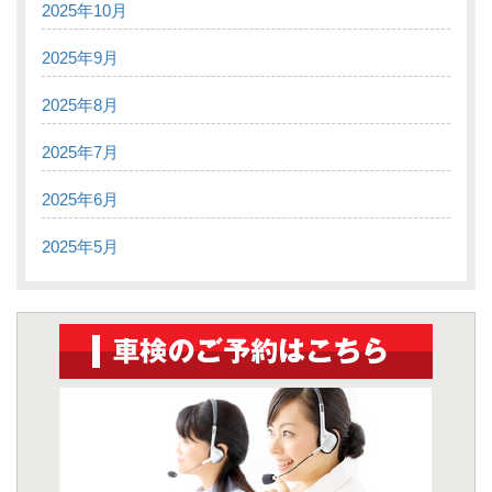
2025年10月
2025年9月
2025年8月
2025年7月
2025年6月
2025年5月