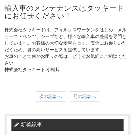
輸入車のメンテナンスはタッキード
にお任せください！
株式会社タッキードは、フォルクスワーゲンをはじめ、メル
セデス・ベンツ、ジープなど、様々な輸入車の整備を専門と
しています。お客様の大切な愛車を長く、安全にお乗りいた
だくため、質の高いサービスを提供しています。
お車のことで何かお困りの際は、どうぞお気軽にご相談くだ
さい。
株式会社タッキード 小松﨑
次の記事へ
前の記事へ
新着記事