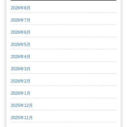
2026年8月
2026年7月
2026年6月
2026年5月
2026年4月
2026年3月
2026年2月
2026年1月
2025年12月
2025年11月