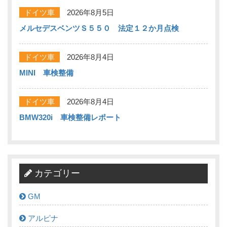
ドイツ車
2026年8月5日
メルセデスベンツＳ５５０ 法定１２か月点検
ドイツ車
2026年8月4日
MINI 車検整備
ドイツ車
2026年8月4日
BMW320i 車検整備レポート
カテゴリー
GM
アルピナ