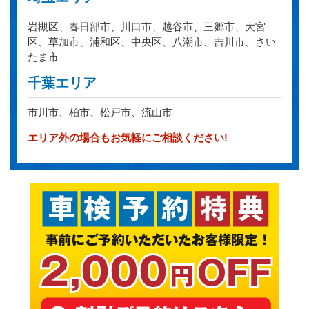
岩槻区、春日部市、川口市、越谷市、三郷市、大宮
区、草加市、浦和区、中央区、八潮市、吉川市、さい
たま市
千葉エリア
市川市、柏市、松戸市、流山市
エリア外の場合もお気軽にご相談ください!