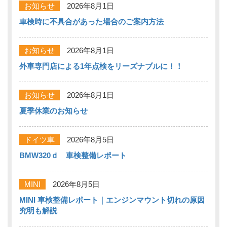
お知らせ
2026年8月1日
車検時に不具合があった場合のご案内方法
お知らせ
2026年8月1日
外車専門店による1年点検をリーズナブルに！！
お知らせ
2026年8月1日
夏季休業のお知らせ
ドイツ車
2026年8月5日
BMW320ｄ 車検整備レポート
MINI
2026年8月5日
MINI 車検整備レポート｜エンジンマウント切れの原因
究明も解説