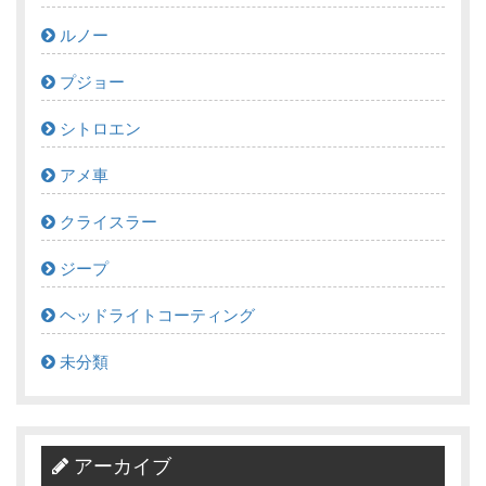
ルノー
プジョー
シトロエン
アメ車
クライスラー
ジープ
ヘッドライトコーティング
未分類
アーカイブ