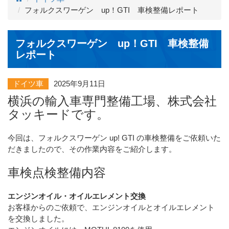
フォルクスワーゲン up！GTI 車検整備レポート
フォルクスワーゲン up！GTI 車検整備
レポート
ドイツ車
2025年9月11日
横浜の輸入車専門整備工場、株式会社
タッキードです。
今回は、フォルクスワーゲン up! GTI の車検整備をご依頼いた
だきましたので、その作業内容をご紹介します。
車検点検整備内容
エンジンオイル・オイルエレメント交換
お客様からのご依頼で、エンジンオイルとオイルエレメント
を交換しました。