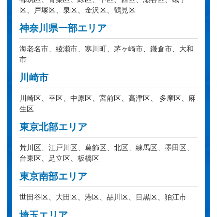
区、戸塚区、泉区、金沢区、鶴見区
神奈川県一部エリア
海老名市、綾瀬市、寒川町、茅ヶ崎市、鎌倉市、大和
市
川崎市
川崎区、幸区、中原区、宮前区、高津区、 多摩区、麻
生区
東京北部エリア
荒川区、江戸川区、葛飾区、北区、練馬区、墨田区、
台東区、足立区、板橋区
東京南部エリア
世田谷区、大田区、港区、品川区、目黒区、狛江市
埼玉エリア