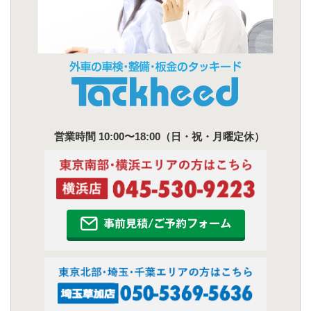
営業時間 10:00〜18:00（日・祝・月曜定休）