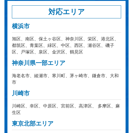
対応エリア
横浜市
旭区、南区、保土ヶ谷区、神奈川区、栄区、港北区、
都筑区、青葉区、緑区、中区、西区、瀬谷区、磯子
区、戸塚区、泉区、金沢区、鶴見区
神奈川県一部エリア
海老名市、綾瀬市、寒川町、茅ヶ崎市、鎌倉市、大和
市
川崎市
川崎区、幸区、中原区、宮前区、高津区、 多摩区、麻
生区
東京北部エリア