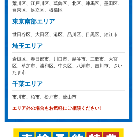
荒川区、江戸川区、葛飾区、北区、練馬区、墨田区、
台東区、足立区、板橋区
東京南部エリア
世田谷区、大田区、港区、品川区、目黒区、狛江市
埼玉エリア
岩槻区、春日部市、川口市、越谷市、三郷市、大宮
区、草加市、浦和区、中央区、八潮市、吉川市、さい
たま市
千葉エリア
市川市、柏市、松戸市、流山市
エリア外の場合もお気軽にご相談ください!