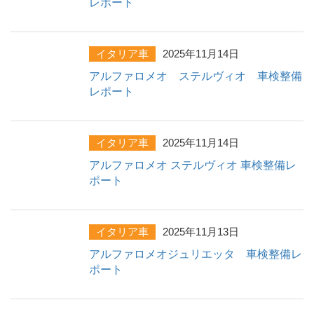
レポート
イタリア車
2025年11月14日
アルファロメオ ステルヴィオ 車検整備
レポート
イタリア車
2025年11月14日
アルファロメオ ステルヴィオ 車検整備レ
ポート
イタリア車
2025年11月13日
アルファロメオジュリエッタ 車検整備レ
ポート