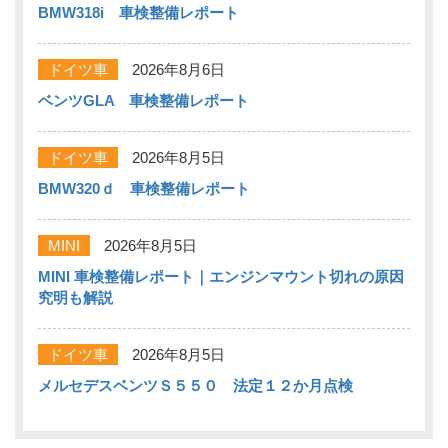
BMW318i 車検整備レポート
ドイツ車
2026年8月6日
ベンツGLA 車検整備レポート
ドイツ車
2026年8月5日
BMW320ｄ 車検整備レポート
MINI
2026年8月5日
MINI 車検整備レポート｜エンジンマウント切れの原因
究明も解説
ドイツ車
2026年8月5日
メルセデスベンツＳ５５０ 法定１２か月点検