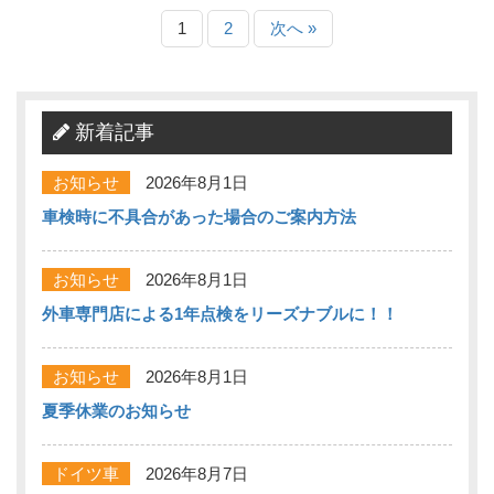
1
2
次へ »
新着記事
お知らせ
2026年8月1日
車検時に不具合があった場合のご案内方法
お知らせ
2026年8月1日
外車専門店による1年点検をリーズナブルに！！
お知らせ
2026年8月1日
夏季休業のお知らせ
ドイツ車
2026年8月7日