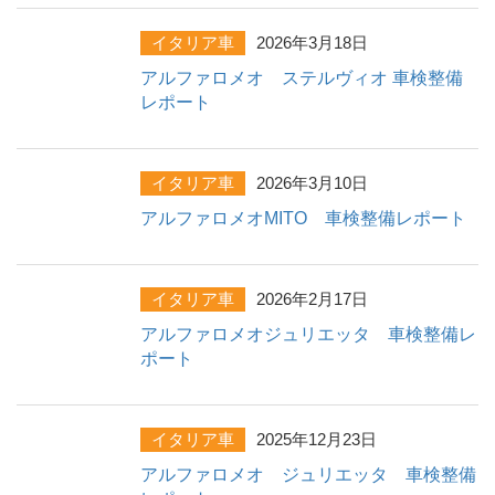
イタリア車
2026年3月18日
アルファロメオ ステルヴィオ 車検整備
レポート
イタリア車
2026年3月10日
アルファロメオMITO 車検整備レポート
イタリア車
2026年2月17日
アルファロメオジュリエッタ 車検整備レ
ポート
イタリア車
2025年12月23日
アルファロメオ ジュリエッタ 車検整備