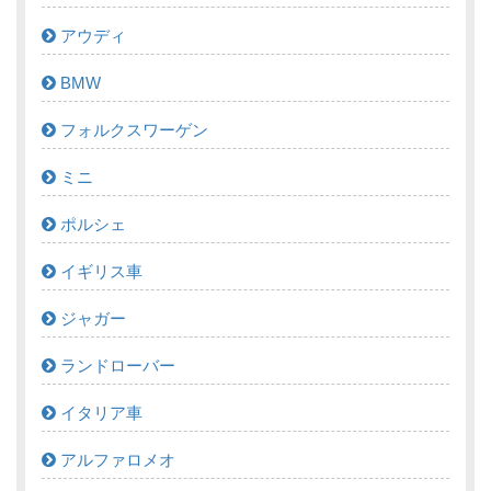
アウディ
BMW
フォルクスワーゲン
ミニ
ポルシェ
イギリス車
ジャガー
ランドローバー
イタリア車
アルファロメオ