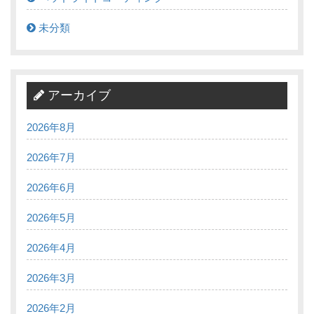
未分類
アーカイブ
2026年8月
2026年7月
2026年6月
2026年5月
2026年4月
2026年3月
2026年2月