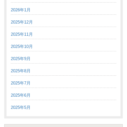
2026年1月
2025年12月
2025年11月
2025年10月
2025年9月
2025年8月
2025年7月
2025年6月
2025年5月