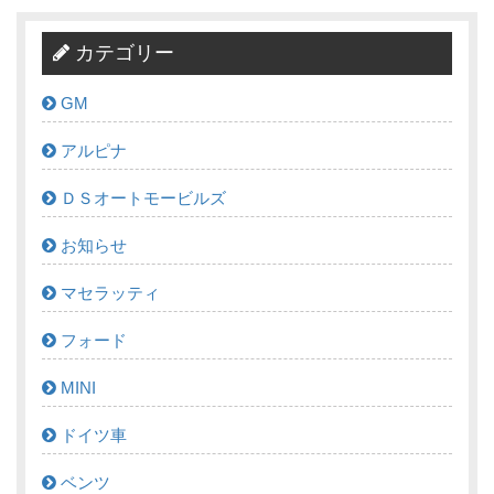
カテゴリー
GM
アルピナ
ＤＳオートモービルズ
お知らせ
マセラッティ
フォード
MINI
ドイツ車
ベンツ