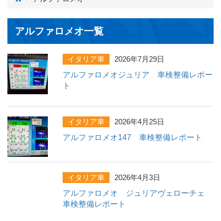
アルファロメオ一覧
イタリア車
2026年7月29日
アルファロメオジュリア 車検整備レポー
ト
イタリア車
2026年4月25日
アルファロメオ147 車検整備レポート
イタリア車
2026年4月3日
アルファロメオ ジュリアヴェローチェ
車検整備レポート